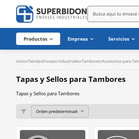
Productos
Empresa
Servicios
Inicio
Tienda
Envases Industriales
Tambores
Accesorios para Ta
Tapas y Sellos para Tambores
Tapas y Sellos para Tambores