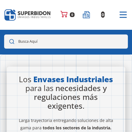
0
0
Busca Aquí
Los
Envases Industriales
para las
necesidades y
regulaciones más
exigentes
.
Larga trayectoria entregando soluciones de alta
gama para
todos los sectores de la industria.