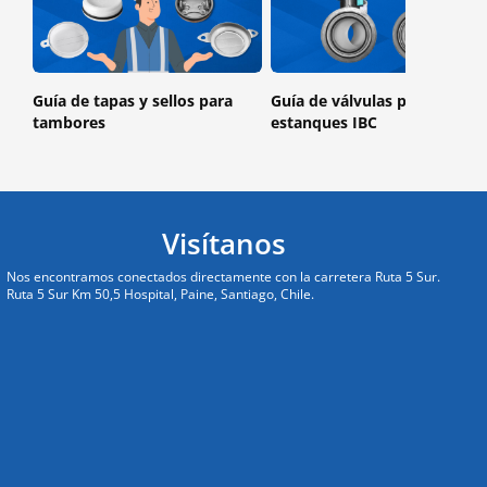
Guía de tapas y sellos para
Guía de válvulas para
tambores
estanques IBC
Visítanos
Nos encontramos conectados directamente con la carretera Ruta 5 Sur.
Ruta 5 Sur Km 50,5 Hospital, Paine, Santiago, Chile.