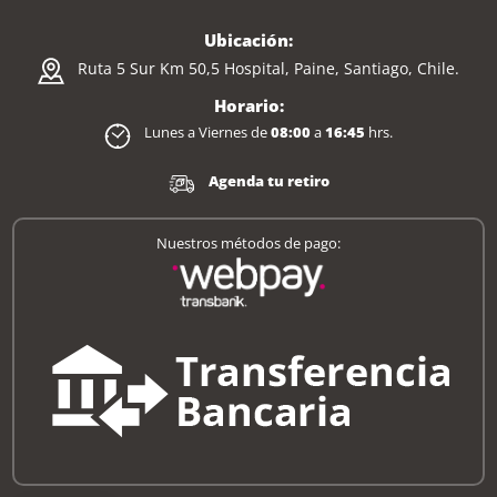
Ubicación:
Ruta 5 Sur Km 50,5 Hospital, Paine, Santiago, Chile.
Horario:
Lunes a Viernes de
08:00
a
16:45
hrs.
Agenda tu retiro
Nuestros métodos de pago: