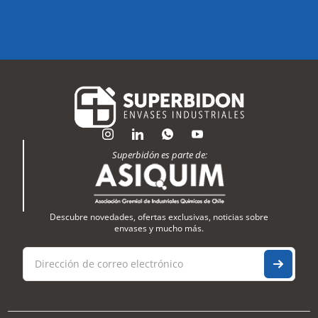
Superbidón es parte de:
Descubre novedades, ofertas exclusivas, noticias sobre
envases y mucho más.