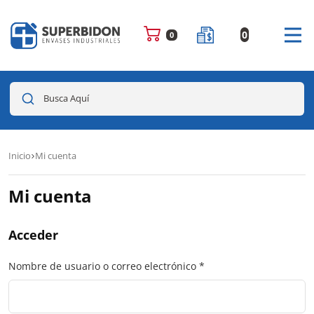
0
0
Busca Aquí
Inicio
Mi cuenta
Mi cuenta
Acceder
Nombre de usuario o correo electrónico
*