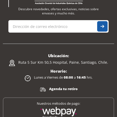
Descubre novedades, ofertas exclusivas, noticias sobre
envases y mucho más.
Ubicación:
Ruta 5 Sur Km 50,5 Hospital, Paine, Santiago, Chile.
Horario:
Lunes a Viernes de
08:00
a
16:45
hrs.
Agenda tu retiro
Nuestros métodos de pago: