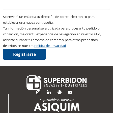
Se enviará un enlace a tu dirección de correo electrónico para
establecer una nueva contraseña.
Tu información personal será utilizada para procesar tu pedido o
cotización, mejorar tu experiencia de navegación en nuestro sitio,
asistirte durante tu proceso de compra y para otros propósitos
descritos en nuestra
Política de Privacidad
Registrarse
Superbidón es parte de: