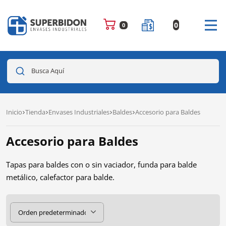
0
0
Busca Aquí
Inicio
Tienda
Envases Industriales
Baldes
Accesorio para Baldes
Accesorio para Baldes
Tapas para baldes con o sin vaciador, funda para balde
metálico, calefactor para balde.