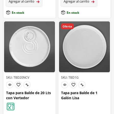
Agregar al carrito
Agregar al carrito
En stock
En stock
Oferta
SKU: TBD20NCV
SKU: TBD1G
Tapa para Balde de 20 Lts
Tapa para Balde de 1
con Vertedor
Galón Lisa