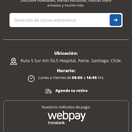
Descubre novedades, ofertas exclusivas, noticias sobre
envases y mucho más.
Ubicación:
Ruta 5 Sur Km 50,5 Hospital, Paine, Santiago, Chile.
Horario:
Lunes a Viernes de
08:00
a
16:45
hrs.
Agenda tu retiro
Nuestros métodos de pago: