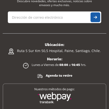
Descubre novedades, ofertas exclusivas, noticias sobre
envases y mucho más.
Ubicación:
Ruta 5 Sur Km 50,5 Hospital, Paine, Santiago, Chile.
Horario:
Lunes a Viernes de
08:00
a
16:45
hrs.
Agenda tu retiro
Nuestros métodos de pago: