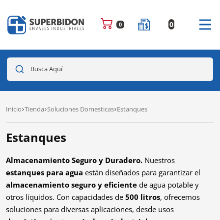
0
0
Busca Aquí
Inicio
Tienda
Soluciones Domesticas
Estanques
Estanques
Almacenamiento Seguro y Duradero.
Nuestros
estanques para agua
están diseñados para garantizar el
almacenamiento seguro y eficiente
de agua potable y
otros líquidos. Con capacidades de
500 litros
, ofrecemos
soluciones para diversas aplicaciones, desde usos