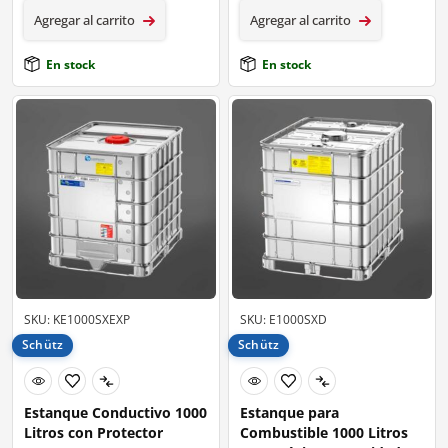
Agregar al carrito
Agregar al carrito
En stock
En stock
SKU: KE1000SXEXP
SKU: E1000SXD
Schütz
Schütz
Estanque Conductivo 1000
Estanque para
Litros con Protector
Combustible 1000 Litros