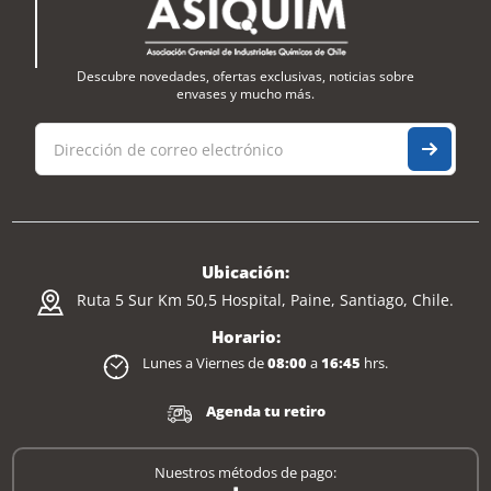
Descubre novedades, ofertas exclusivas, noticias sobre
envases y mucho más.
Ubicación:
Ruta 5 Sur Km 50,5 Hospital, Paine, Santiago, Chile.
Horario:
Lunes a Viernes de
08:00
a
16:45
hrs.
Agenda tu retiro
Nuestros métodos de pago: