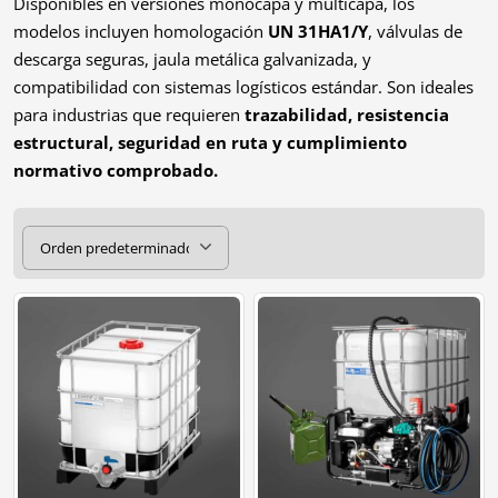
Disponibles en versiones monocapa y multicapa, los
modelos incluyen homologación
UN 31HA1/Y
, válvulas de
descarga seguras, jaula metálica galvanizada, y
compatibilidad con sistemas logísticos estándar. Son ideales
para industrias que requieren
trazabilidad, resistencia
estructural, seguridad en ruta y cumplimiento
normativo comprobado.