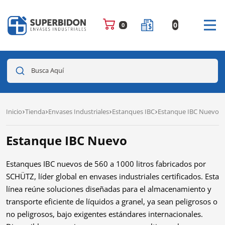
0
0
Busca Aquí
Inicio
Tienda
Envases Industriales
Estanques IBC
Estanque IBC Nuevo
Estanque IBC Nuevo
Estanques IBC nuevos de 560 a 1000 litros fabricados por
SCHÜTZ, líder global en envases industriales certificados.
Esta
línea reúne soluciones diseñadas para el almacenamiento y
transporte eficiente de líquidos a granel, ya sean peligrosos o
no peligrosos, bajo exigentes estándares internacionales.