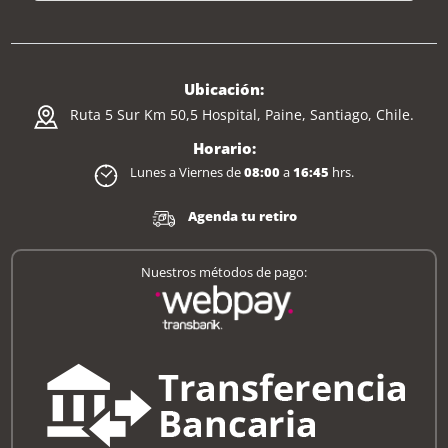
Ubicación:
Ruta 5 Sur Km 50,5 Hospital, Paine, Santiago, Chile.
Horario:
Lunes a Viernes de
08:00
a
16:45
hrs.
Agenda tu retiro
Nuestros métodos de pago: