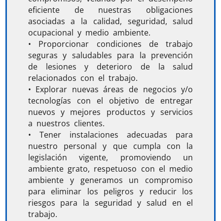
eficiente de nuestras obligaciones
asociadas a la calidad, seguridad, salud
ocupacional y medio ambiente.
•
Proporcionar condiciones de trabajo
seguras y saludables para la prevención
de lesiones y deterioro de la salud
relacionados con el trabajo.
•
Explorar nuevas áreas de negocios y/o
tecnologías con el objetivo de entregar
nuevos y mejores productos y servicios
a nuestros clientes.
•
Tener instalaciones adecuadas para
nuestro personal y que cumpla con la
legislación vigente, promoviendo un
ambiente grato, respetuoso con el medio
ambiente y generamos un compromiso
para eliminar los peligros y reducir los
riesgos para la seguridad y salud en el
trabajo.