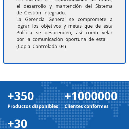
el desarrollo y mantención del Sistema
de Gestión Integrado.
La Gerencia General se compromete a
lograr los objetivos y metas que de esta
Política se desprenden, así como velar
por la comunicación oportuna de esta.
(Copia Controlada 04)
+
350
+
1000000
Productos disponibles
Clientes conformes
+
30