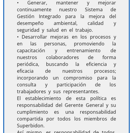
•
Generar, mantener y mejorar
continuamente nuestro Sistema de
Gestión Integrado para la mejora del
desempeño ambiental, calidad y
seguridad y salud en el trabajo.
•
Desarrollar mejoras en los procesos y
en las personas, promoviendo la
capacitación y entrenamiento de
nuestros colaboradores de forma
periódica, buscando la eficiencia y
eficacia de nuestros procesos;
incorporando un compromiso para la
consulta y participación de los
trabajadores y sus representantes.
El establecimiento de esta política es
responsabilidad del Gerente General y su
cumplimiento es una responsabilidad
compartida por todos los miembros de
Superbidon.
Así mismo, es responsabilidad de todos,