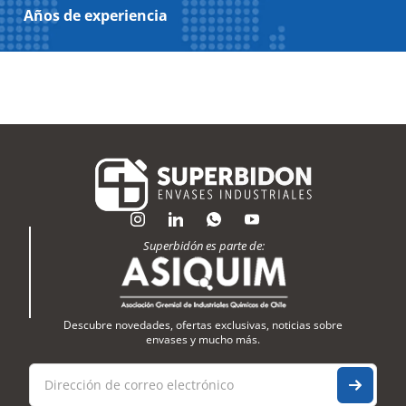
Años de experiencia
Superbidón es parte de:
Descubre novedades, ofertas exclusivas, noticias sobre
envases y mucho más.