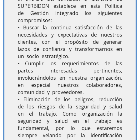
SUPERBIDON establece en esta Política
de Gestión integrado los siguientes
compromisos:
•
Buscar la continua satisfacción de las
necesidades y expectativas de nuestros
clientes, con el propósito de generar
lazos de confianza y transformarnos en
un socio estratégico.
•
Cumplir los requerimientos de las
partes interesadas pertinentes,
involucrándolos en nuestra organización,
en especial nuestros colaboradores,
comunidad y proveedores.
•
Eliminación de los peligros, reducción
de los riesgos de la seguridad y salud
en el trabajo. Como organización la
seguridad y salud en el trabajo es
fundamental, por lo que estaremos
siempre velando por la identificación