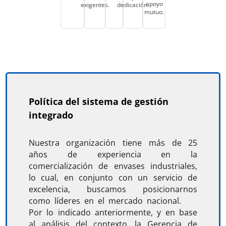
apoyo
exigentes.
dedicación.
mutuo.
Política del sistema de gestión
integrado
Nuestra organización tiene más de 25
años de experiencia en la
comercialización de envases industriales,
lo cual, en conjunto con un servicio de
excelencia, buscamos posicionarnos
como líderes en el mercado nacional.
Por lo indicado anteriormente, y en base
al análisis del contexto, la Gerencia de