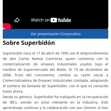
Ver presentación Corporativa
Sobre Superbidón
Superbidón nace el 17 de abril de 1995 con el emprendimiento
de don Carlos Ramos Contreras, quien comienza con la
comercialización de envases industriales usados bajo el
nombre de Supermercado del Bidón. El 19 de diciembre de
2008, fruto del crecimiento, cambia su razón social a
Comercializadora de Envases Industriales Limitada, adoptando
el nombre de fantasía de Superbidón, con el que es conocido
hasta ahora.
Desde su génesis, Superbidón ha trabajado en la recuperación
de IBCs, siendo un actor relevante en la industria. Este
aprendizaje continuo y la colaboración con sus clientes lo han