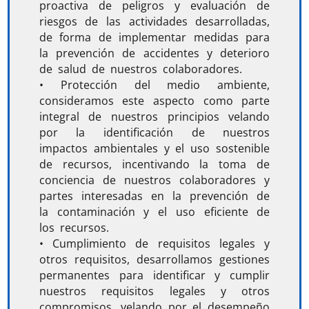
proactiva de peligros y evaluación de
riesgos de las actividades desarrolladas,
de forma de implementar medidas para
la prevención de accidentes y deterioro
de salud de nuestros colaboradores.
•
Protección del medio ambiente,
consideramos este aspecto como parte
integral de nuestros principios velando
por la identificación de nuestros
impactos ambientales y el uso sostenible
de recursos, incentivando la toma de
conciencia de nuestros colaboradores y
partes interesadas en la prevención de
la contaminación y el uso eficiente de
los recursos.
•
Cumplimiento de requisitos legales y
otros requisitos, desarrollamos gestiones
permanentes para identificar y cumplir
nuestros requisitos legales y otros
compromisos, velando por el desempeño