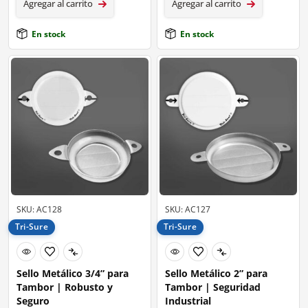
Agregar al carrito
Agregar al carrito
En stock
En stock
SKU: AC128
SKU: AC127
Tri-Sure
Tri-Sure
Sello Metálico 3/4” para
Sello Metálico 2” para
Tambor | Robusto y
Tambor | Seguridad
Seguro
Industrial