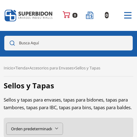
0
0
Busca Aquí
Inicio
Tienda
Accesorios para Envases
Sellos y Tapas
Sellos y Tapas
Sellos y tapas para envases, tapas para bidones, tapas para
tambores, tapas para IBC, tapas para bins, tapas para baldes.