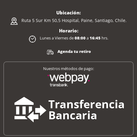
Ubicación:
Ruta 5 Sur Km 50,5 Hospital, Paine, Santiago, Chile.
Horario:
Lunes a Viernes de
08:00
a
16:45
hrs.
Agenda tu retiro
Nuestros métodos de pago: