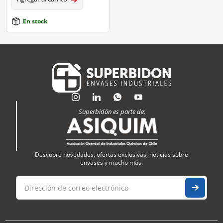
En stock
Superbidón es parte de:
Descubre novedades, ofertas exclusivas, noticias sobre
envases y mucho más.