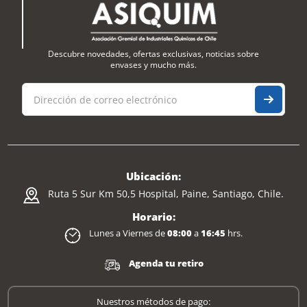
Descubre novedades, ofertas exclusivas, noticias sobre
envases y mucho más.
Ubicación:
Ruta 5 Sur Km 50,5 Hospital, Paine, Santiago, Chile.
Horario:
Lunes a Viernes de
08:00
a
16:45
hrs.
Agenda tu retiro
Nuestros métodos de pago: