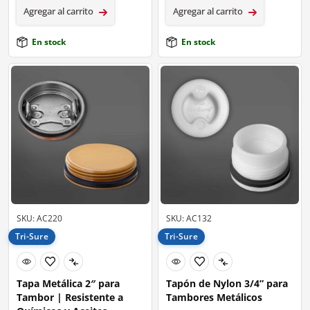
Agregar al carrito
Agregar al carrito
En stock
En stock
SKU: AC220
SKU: AC132
Tri-Sure
Tri-Sure
Tapa Metálica 2″ para
Tapón de Nylon 3/4” para
Tambor | Resistente a
Tambores Metálicos