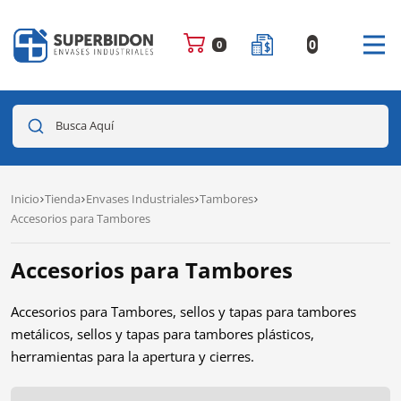
0
0
Busca Aquí
Inicio
Tienda
Envases Industriales
Tambores
Accesorios para Tambores
Accesorios para Tambores
Accesorios para Tambores, sellos y tapas para tambores
metálicos, sellos y tapas para tambores plásticos,
herramientas para la apertura y cierres.