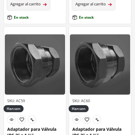
Agregar al carrito
Agregar al carrito
En stock
En stock
SKU: AC59
SKU: AC60
Hansen
Hansen
Adaptador para Válvula
Adaptador para Válvula