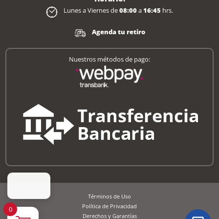
Lunes a Viernes de
08:00
a
16:45
hrs.
Agenda tu retiro
Nuestros métodos de pago:
Términos de Uso
Política de Privacidad
0
Derechos y Garantías