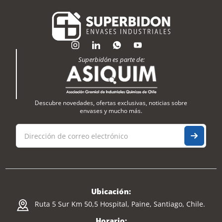
Superbidón es parte de:
Descubre novedades, ofertas exclusivas, noticias sobre
envases y mucho más.
Ubicación:
Ruta 5 Sur Km 50,5 Hospital, Paine, Santiago, Chile.
Horario: