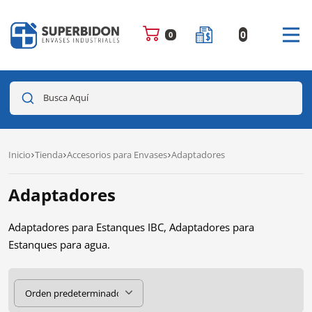
0
0
Busca Aquí
Inicio
Tienda
Accesorios para Envases
Adaptadores
Adaptadores
Adaptadores para Estanques IBC, Adaptadores para
Estanques para agua.