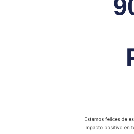
9
Estamos felices de es
impacto positivo en 