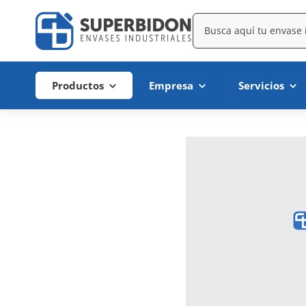
Productos
Empresa
Servicios