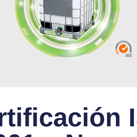
rtificación 