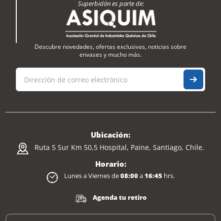
Superbidón es parte de:
Descubre novedades, ofertas exclusivas, noticias sobre
envases y mucho más.
Ubicación:
Ruta 5 Sur Km 50,5 Hospital, Paine, Santiago, Chile.
Horario:
Lunes a Viernes de
08:00
a
16:45
hrs.
Agenda tu retiro