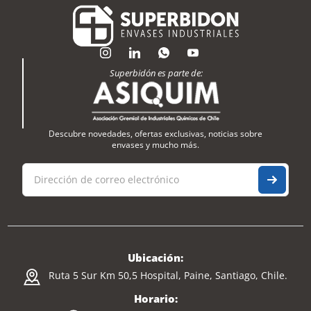
Superbidón es parte de:
Descubre novedades, ofertas exclusivas, noticias sobre
envases y mucho más.
Ubicación:
Ruta 5 Sur Km 50,5 Hospital, Paine, Santiago, Chile.
Horario: