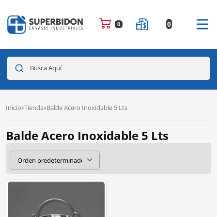
0
0
Busca Aquí
Inicio
Tienda
Balde Acero Inoxidable 5 Lts
Balde Acero Inoxidable 5 Lts