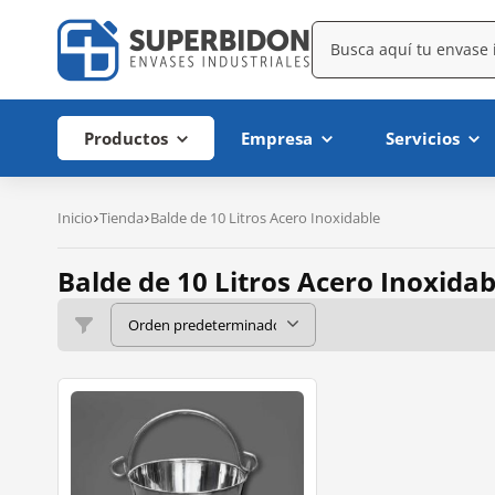
Productos
Empresa
Servicios
Inicio
Tienda
Balde de 10 Litros Acero Inoxidable
Balde de 10 Litros Acero Inoxidab