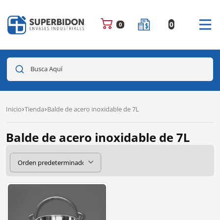
0
0
Busca Aquí
Inicio
Tienda
Balde de acero inoxidable de 7L
Balde de acero inoxidable de 7L