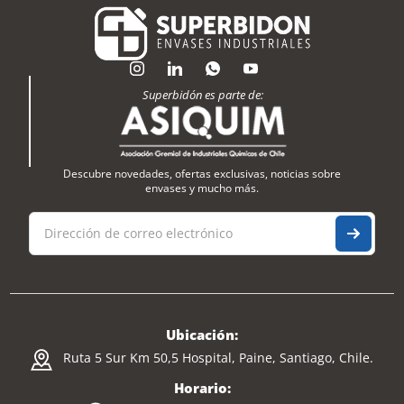
Superbidón es parte de:
Descubre novedades, ofertas exclusivas, noticias sobre
envases y mucho más.
Ubicación:
Ruta 5 Sur Km 50,5 Hospital, Paine, Santiago, Chile.
Horario: