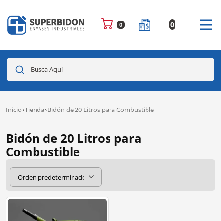
0
0
Busca Aquí
Inicio
Tienda
Bidón de 20 Litros para Combustible
Bidón de 20 Litros para
Combustible