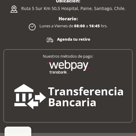
Ubicación:
Ruta 5 Sur Km 50,5 Hospital, Paine, Santiago, Chile.
Horario:
Lunes a Viernes de
08:00
a
16:45
hrs.
Agenda tu retiro
Nuestros métodos de pago: