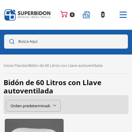
0
0
Busca Aquí
Inicio
Tienda
Bidón de 60 Litros con Llave autoventilada
Bidón de 60 Litros con Llave
autoventilada