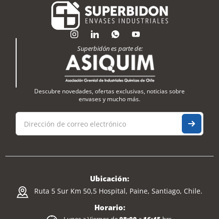
Superbidón es parte de:
Descubre novedades, ofertas exclusivas, noticias sobre
envases y mucho más.
Ubicación:
Ruta 5 Sur Km 50,5 Hospital, Paine, Santiago, Chile.
Horario: