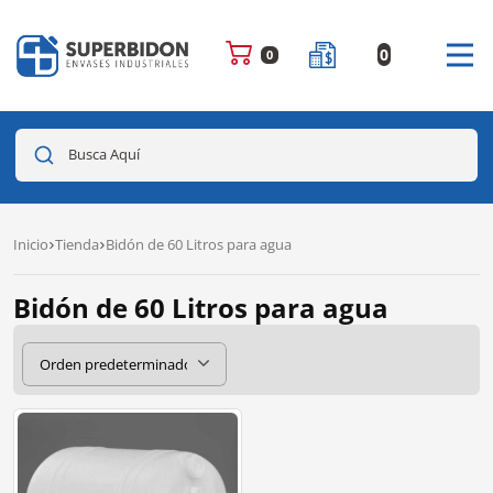
0
0
Busca Aquí
Inicio
Tienda
Bidón de 60 Litros para agua
Bidón de 60 Litros para agua