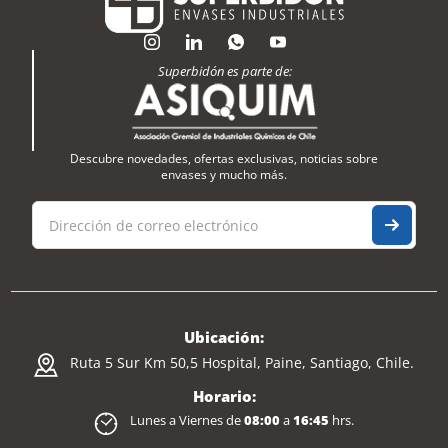
Superbidón es parte de:
Descubre novedades, ofertas exclusivas, noticias sobre
envases y mucho más.
Ubicación:
Ruta 5 Sur Km 50,5 Hospital, Paine, Santiago, Chile.
Horario:
Lunes a Viernes de
08:00
a
16:45
hrs.