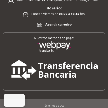
Horario:
Lunes a Viernes de
08:00
a
16:45
hrs.
Agenda tu retiro
Nuestros métodos de pago:
Términos de Uso