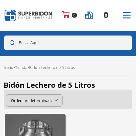
0
0
Busca Aquí
Inicio
Tienda
Bidón Lechero de 5 Litros
Bidón Lechero de 5 Litros