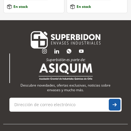
En stock
En stock
Superbidón es parte de:
Descubre novedades, ofertas exclusivas, noticias sobre
envases y mucho más.