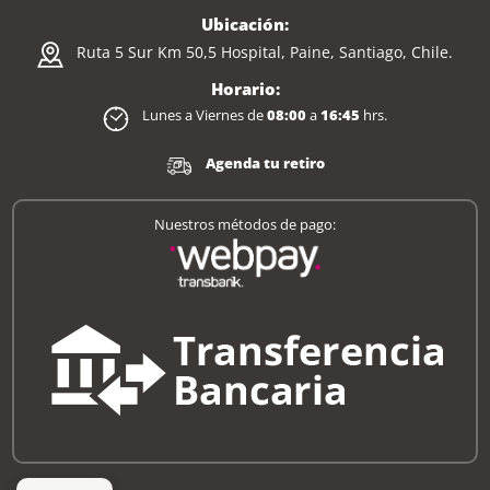
Ubicación:
Ruta 5 Sur Km 50,5 Hospital, Paine, Santiago, Chile.
Horario:
Lunes a Viernes de
08:00
a
16:45
hrs.
Agenda tu retiro
Nuestros métodos de pago: