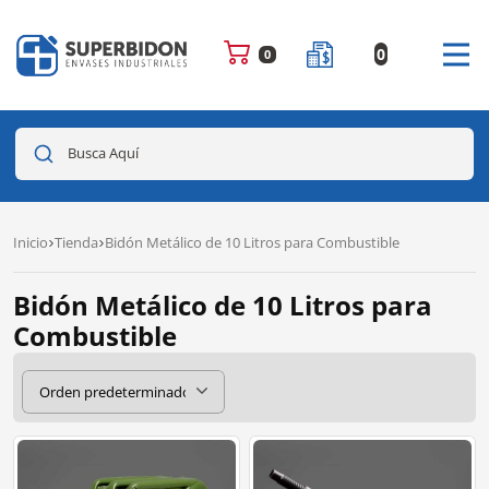
0
0
Busca Aquí
Inicio
Tienda
Bidón Metálico de 10 Litros para Combustible
Bidón Metálico de 10 Litros para
Combustible