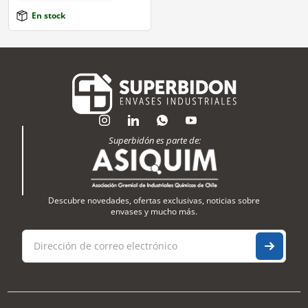
En stock
Superbidón es parte de:
Descubre novedades, ofertas exclusivas, noticias sobre
envases y mucho más.