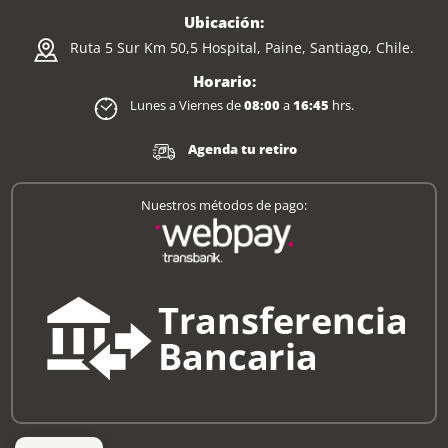
Ubicación:
Ruta 5 Sur Km 50,5 Hospital, Paine, Santiago, Chile.
Horario:
Lunes a Viernes de
08:00
a
16:45
hrs.
Agenda tu retiro
Nuestros métodos de pago: