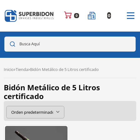
0
0
Busca Aquí
Inicio
Tienda
Bidón Metálico de 5 Litros certificado
Bidón Metálico de 5 Litros
certificado