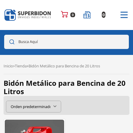
0
0
Busca Aquí
Inicio
Tienda
Bidón Metálico para Bencina de 20 Litros
Bidón Metálico para Bencina de 20
Litros