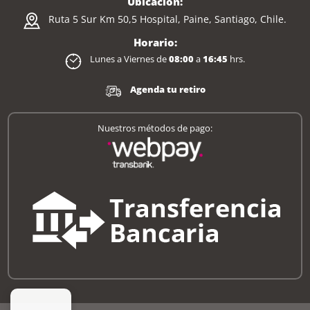
Ubicación:
Ruta 5 Sur Km 50,5 Hospital, Paine, Santiago, Chile.
Horario:
Lunes a Viernes de
08:00
a
16:45
hrs.
Agenda tu retiro
Nuestros métodos de pago: