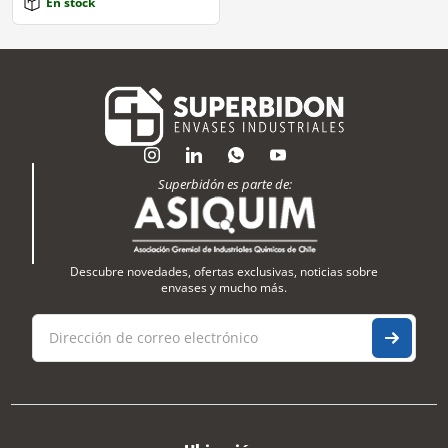
En stock
Superbidón es parte de:
Descubre novedades, ofertas exclusivas, noticias sobre
envases y mucho más.