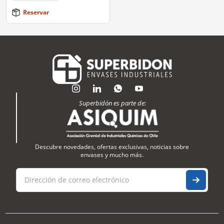
Reservar
Superbidón es parte de:
Descubre novedades, ofertas exclusivas, noticias sobre
envases y mucho más.