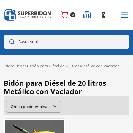
0
0
Busca Aquí
Inicio
Tienda
Bidón para Diésel de 20 litros Metálico con Vaciador
Bidón para Diésel de 20 litros
Metálico con Vaciador