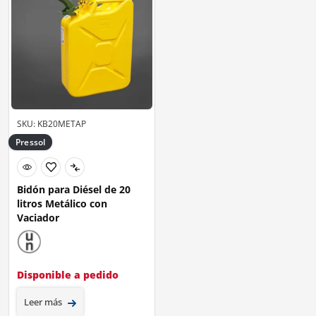
SKU: KB20METAP
Pressol
Bidón para Diésel de 20
litros Metálico con
Vaciador
Disponible a pedido
Leer más