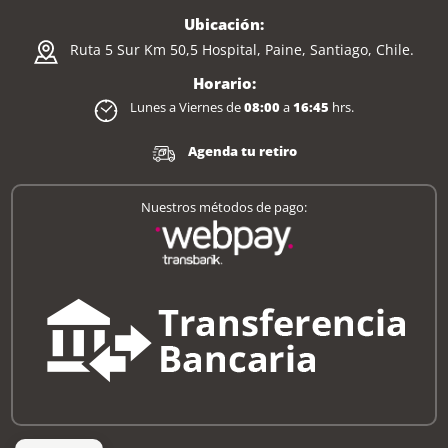
Ubicación:
Ruta 5 Sur Km 50,5 Hospital, Paine, Santiago, Chile.
Horario:
Lunes a Viernes de
08:00
a
16:45
hrs.
Agenda tu retiro
Nuestros métodos de pago: