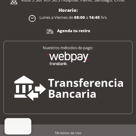
Horario:
Lunes a Viernes de
08:00
a
16:45
hrs.
Agenda tu retiro
Nuestros métodos de pago:
Términos de Uso