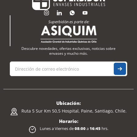
Superbidón es parte de:
Descubre novedades, ofertas exclusivas, noticias sobre
envases y mucho más.
Ubicación:
Ruta 5 Sur Km 50,5 Hospital, Paine, Santiago, Chile.
Horario:
Lunes a Viernes de
08:00
a
16:45
hrs.