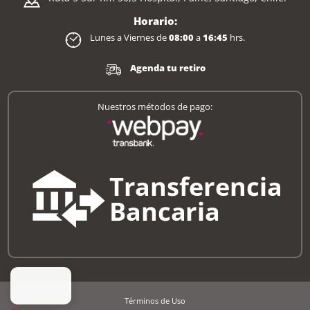
Horario:
Lunes a Viernes de
08:00
a
16:45
hrs.
Agenda tu retiro
Nuestros métodos de pago:
Términos de Uso