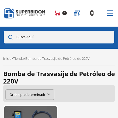
0
0
Busca Aquí
Inicio
Tienda
Bomba de Trasvasije de Petróleo de 220V
Bomba de Trasvasije de Petróleo de
220V