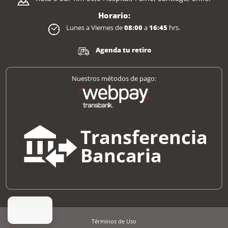
Horario:
Lunes a Viernes de
08:00
a
16:45
hrs.
Agenda tu retiro
Nuestros métodos de pago:
Términos de Uso