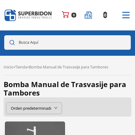
0
0
Busca Aquí
Inicio
Tienda
Bomba Manual de Trasvasije para Tambores
Bomba Manual de Trasvasije para
Tambores