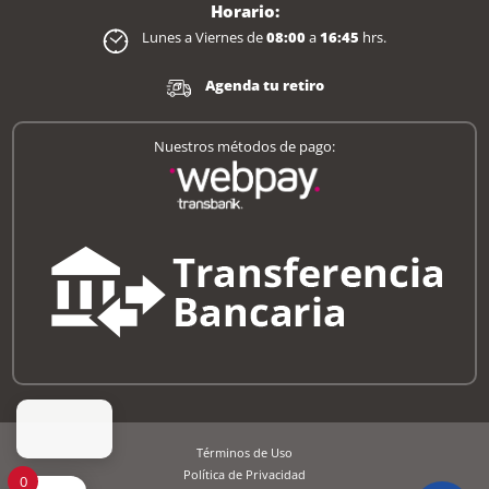
Horario:
Lunes a Viernes de
08:00
a
16:45
hrs.
Agenda tu retiro
Nuestros métodos de pago:
Términos de Uso
Política de Privacidad
0