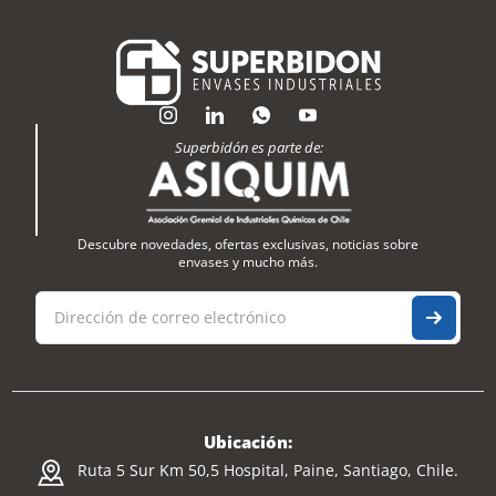
Superbidón es parte de:
Descubre novedades, ofertas exclusivas, noticias sobre
envases y mucho más.
Ubicación:
Ruta 5 Sur Km 50,5 Hospital, Paine, Santiago, Chile.