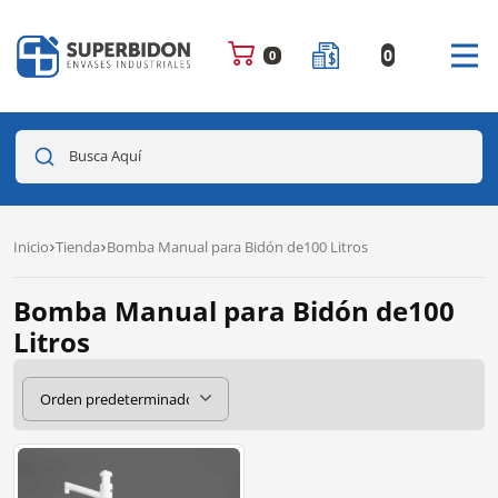
0
0
Busca Aquí
Inicio
Tienda
Bomba Manual para Bidón de100 Litros
Bomba Manual para Bidón de100
Litros