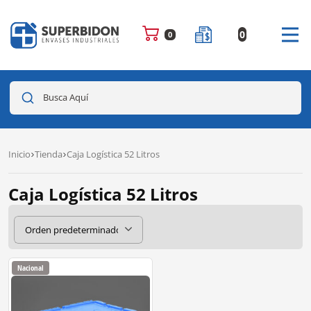
0
0
Busca Aquí
Inicio
Tienda
Caja Logística 52 Litros
Caja Logística 52 Litros
Nacional