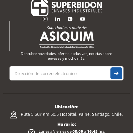
Superbidón es parte de:
Descubre novedades, ofertas exclusivas, noticias sobre
envases y mucho más.
Ubicación:
Ruta 5 Sur Km 50,5 Hospital, Paine, Santiago, Chile.
Horario:
Lunes a Viernes de
08:00
a
16:45
hrs.