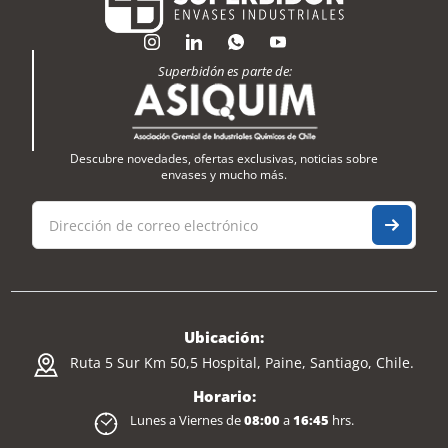
Superbidón es parte de:
Descubre novedades, ofertas exclusivas, noticias sobre
envases y mucho más.
Ubicación:
Ruta 5 Sur Km 50,5 Hospital, Paine, Santiago, Chile.
Horario:
Lunes a Viernes de
08:00
a
16:45
hrs.