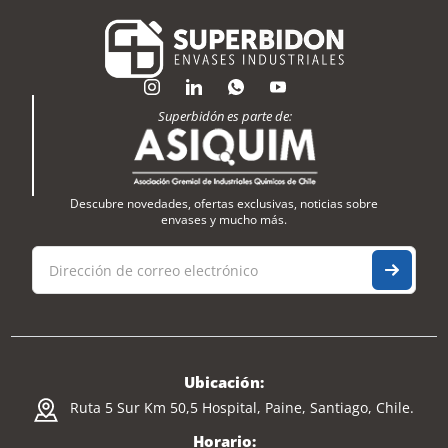
Superbidón es parte de:
Descubre novedades, ofertas exclusivas, noticias sobre
envases y mucho más.
Ubicación:
Ruta 5 Sur Km 50,5 Hospital, Paine, Santiago, Chile.
Horario: