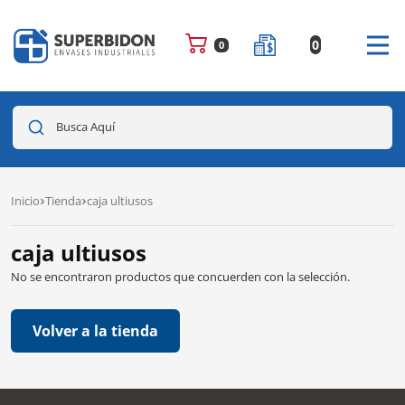
0
0
Busca Aquí
Inicio
Tienda
caja ultiusos
caja ultiusos
No se encontraron productos que concuerden con la selección.
Volver a la tienda