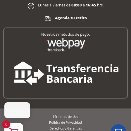
Lunes a Viernes de
08:00
a
16:45
hrs.
Agenda tu retiro
Nuestros métodos de pago:
Términos de Uso
Política de Privacidad
0
Derechos y Garantías