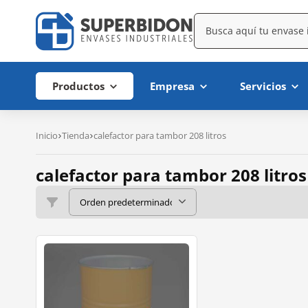
Productos
Empresa
Servicios
Inicio
Tienda
calefactor para tambor 208 litros
calefactor para tambor 208 litros