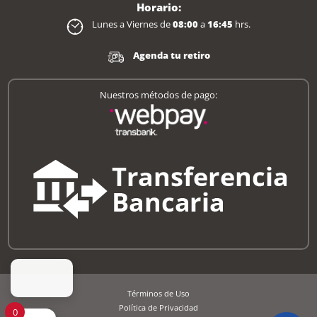
Horario:
Lunes a Viernes de
08:00
a
16:45
hrs.
Agenda tu retiro
Nuestros métodos de pago:
Términos de Uso
Política de Privacidad
0