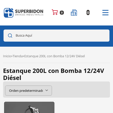
0
0
Busca Aquí
Inicio
Tienda
Estanque 200L con Bomba 12/24V Diésel
Estanque 200L con Bomba 12/24V
Diésel