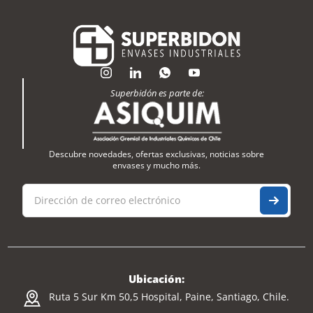
Superbidón es parte de:
Descubre novedades, ofertas exclusivas, noticias sobre
envases y mucho más.
Ubicación:
Ruta 5 Sur Km 50,5 Hospital, Paine, Santiago, Chile.