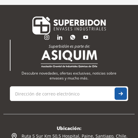
Superbidón es parte de:
Descubre novedades, ofertas exclusivas, noticias sobre
envases y mucho más.
Ubicación:
Ruta 5 Sur Km 50,5 Hospital, Paine, Santiago, Chile.