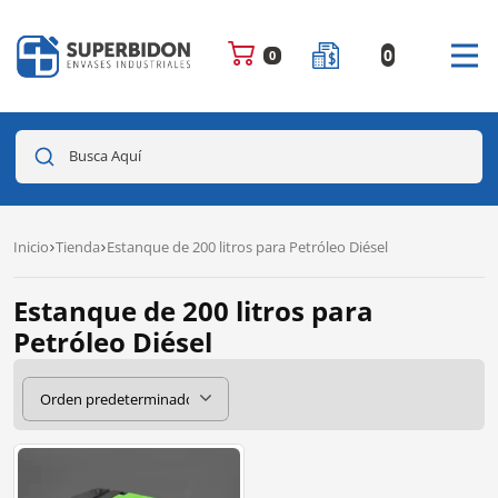
0
0
Busca Aquí
Inicio
Tienda
Estanque de 200 litros para Petróleo Diésel
Estanque de 200 litros para
Petróleo Diésel