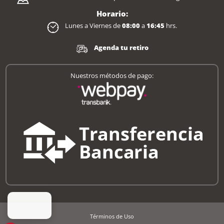
Horario:
Lunes a Viernes de
08:00
a
16:45
hrs.
Agenda tu retiro
Nuestros métodos de pago:
Términos de Uso