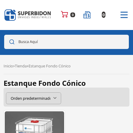
0
0
Busca Aquí
Inicio
Tienda
Estanque Fondo Cónico
Estanque Fondo Cónico