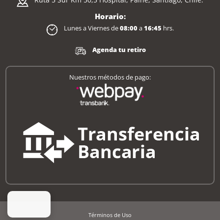
Horario:
Lunes a Viernes de
08:00
a
16:45
hrs.
Agenda tu retiro
Nuestros métodos de pago:
Términos de Uso