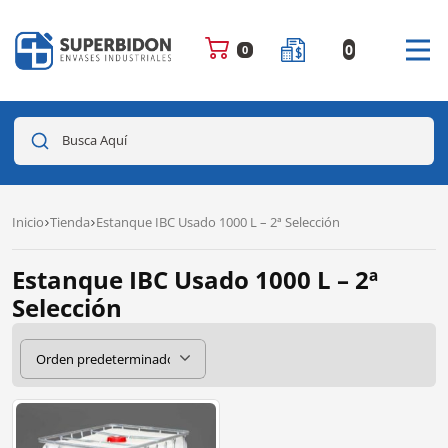
0
0
Busca Aquí
Inicio
Tienda
Estanque IBC Usado 1000 L – 2ª Selección
Estanque IBC Usado 1000 L – 2ª
Selección