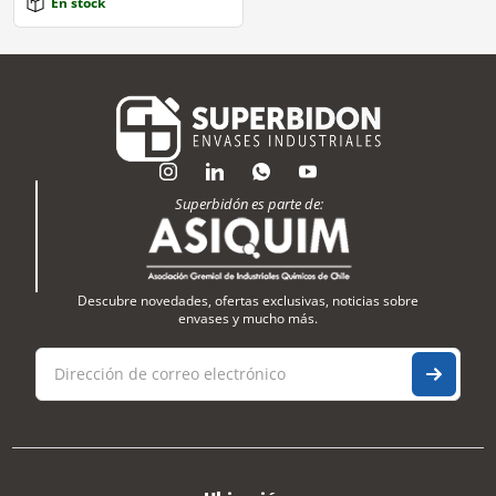
En stock
Superbidón es parte de:
Descubre novedades, ofertas exclusivas, noticias sobre
envases y mucho más.