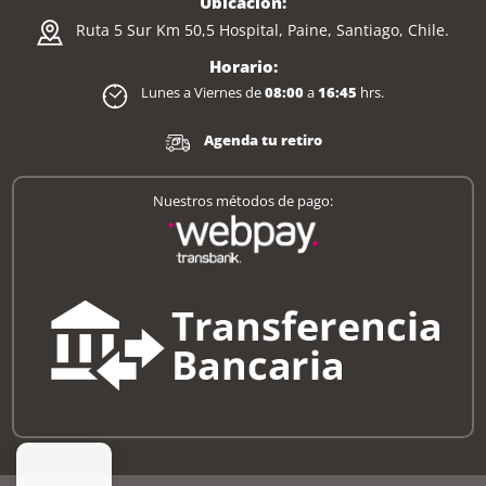
Ubicación:
Ruta 5 Sur Km 50,5 Hospital, Paine, Santiago, Chile.
Horario:
Lunes a Viernes de
08:00
a
16:45
hrs.
Agenda tu retiro
Nuestros métodos de pago: