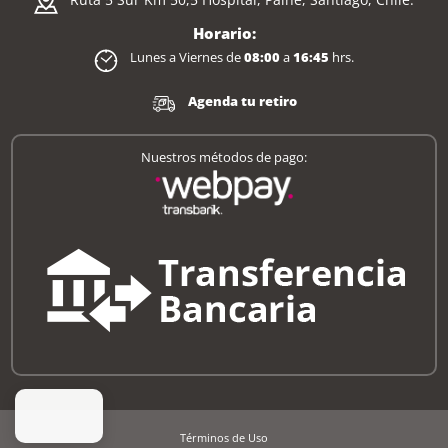
Horario:
Lunes a Viernes de
08:00
a
16:45
hrs.
Agenda tu retiro
Nuestros métodos de pago:
Términos de Uso