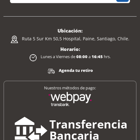
Ubicación:
Ruta 5 Sur Km 50,5 Hospital, Paine, Santiago, Chile.
Horario:
Lunes a Viernes de
08:00
a
16:45
hrs.
Agenda tu retiro
Nuestros métodos de pago: