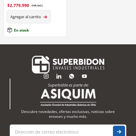
$
2.779.990
(IVA incl.)
Agregar al carrito
En stock
Superbidón es parte de:
Descubre novedades, ofertas exclusivas, noticias sobre
envases y mucho más.