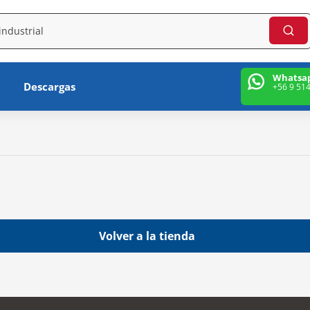
Whatsa
Descargas
+56 9 51
Volver a la tienda