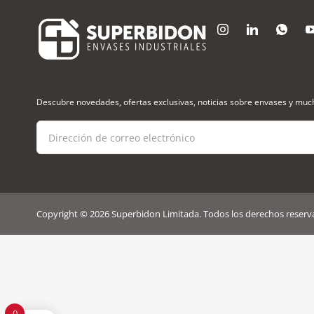
Descubre novedades, ofertas exclusivas, noticias sobre envases y mu
Copyright © 2026 Superbidon Limitada. Todos los derechos reserv
0