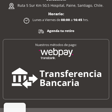
Ruta 5 Sur Km 50,5 Hospital, Paine, Santiago, Chile.
Horario:
Lunes a Viernes de
08:00
a
16:45
hrs.
Agenda tu retiro
Nuestros métodos de pago: