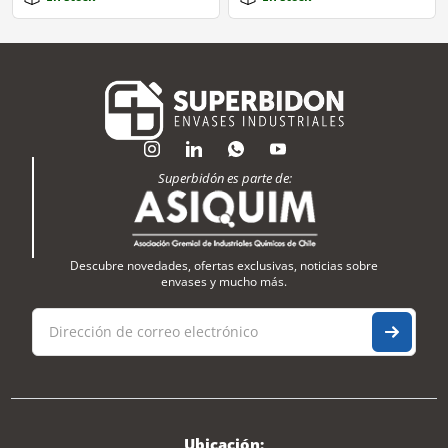
Superbidón es parte de:
Descubre novedades, ofertas exclusivas, noticias sobre
envases y mucho más.
Ubicación: