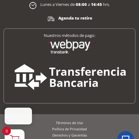
Lunes a Viernes de
08:00
a
16:45
hrs.
Agenda tu retiro
Nuestros métodos de pago:
Términos de Uso
Política de Privacidad
0
Derechos y Garantías