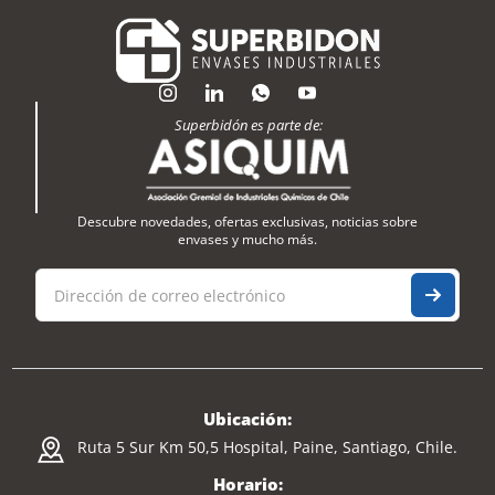
Superbidón es parte de:
Descubre novedades, ofertas exclusivas, noticias sobre
envases y mucho más.
Ubicación:
Ruta 5 Sur Km 50,5 Hospital, Paine, Santiago, Chile.
Horario: