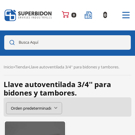
0
0
Busca Aquí
Inicio
Tienda
Llave autoventilada 3/4'' para bidones y tambores.
Llave autoventilada 3/4'' para
bidones y tambores.