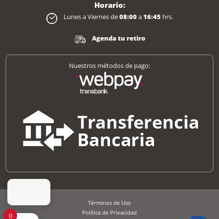
Horario:
Lunes a Viernes de
08:00
a
16:45
hrs.
Agenda tu retiro
Nuestros métodos de pago:
Términos de Uso
Política de Privacidad
0