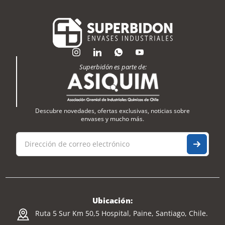
Superbidón es parte de:
Descubre novedades, ofertas exclusivas, noticias sobre
envases y mucho más.
Ubicación:
Ruta 5 Sur Km 50,5 Hospital, Paine, Santiago, Chile.