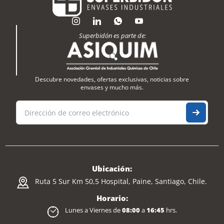
Superbidón es parte de:
Descubre novedades, ofertas exclusivas, noticias sobre
envases y mucho más.
Ubicación:
Ruta 5 Sur Km 50,5 Hospital, Paine, Santiago, Chile.
Horario:
Lunes a Viernes de
08:00
a
16:45
hrs.