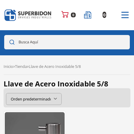
0
0
Busca Aquí
Inicio
Tienda
Llave de Acero Inoxidable 5/8
Llave de Acero Inoxidable 5/8