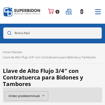
0
0
Busca Aquí
Inicio
Tienda
Llave de Alto Flujo 3/4″ con Contratuerca para Bidones y Tambores
Llave de Alto Flujo 3/4″ con
Contratuerca para Bidones y
Tambores