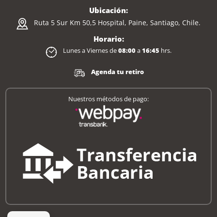
Ubicación:
Ruta 5 Sur Km 50,5 Hospital, Paine, Santiago, Chile.
Horario:
Lunes a Viernes de
08:00
a
16:45
hrs.
Agenda tu retiro
Nuestros métodos de pago: