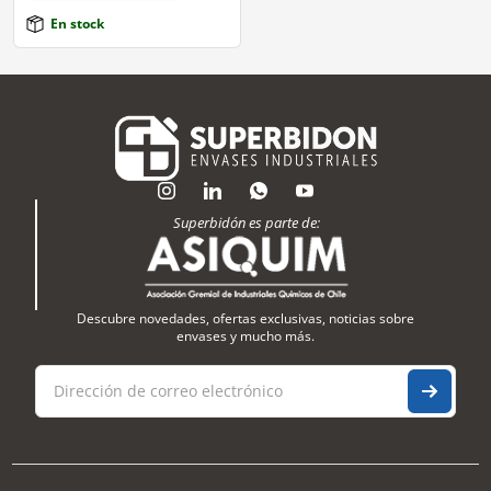
En stock
Superbidón es parte de:
Descubre novedades, ofertas exclusivas, noticias sobre
envases y mucho más.