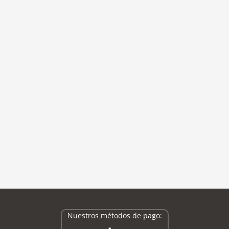
Nuestros métodos de pago: