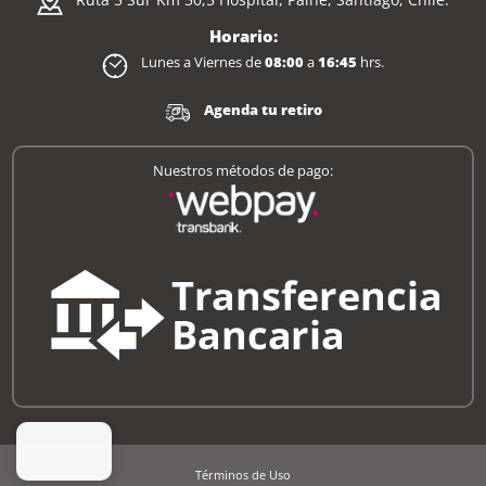
Horario:
Lunes a Viernes de
08:00
a
16:45
hrs.
Agenda tu retiro
Nuestros métodos de pago:
Términos de Uso