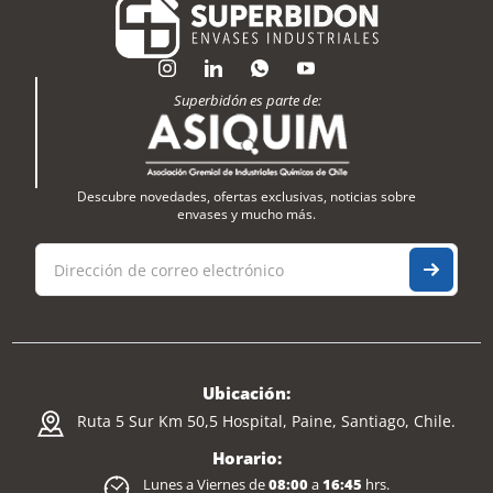
Superbidón es parte de:
Descubre novedades, ofertas exclusivas, noticias sobre
envases y mucho más.
Ubicación:
Ruta 5 Sur Km 50,5 Hospital, Paine, Santiago, Chile.
Horario:
Lunes a Viernes de
08:00
a
16:45
hrs.