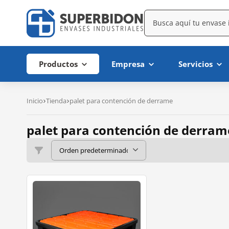
Productos
Empresa
Servicios
Inicio
Tienda
palet para contención de derrame
palet para contención de derram