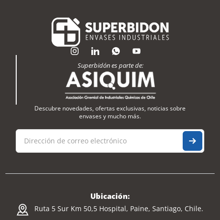
Superbidón es parte de:
Descubre novedades, ofertas exclusivas, noticias sobre
envases y mucho más.
Ubicación:
Ruta 5 Sur Km 50,5 Hospital, Paine, Santiago, Chile.