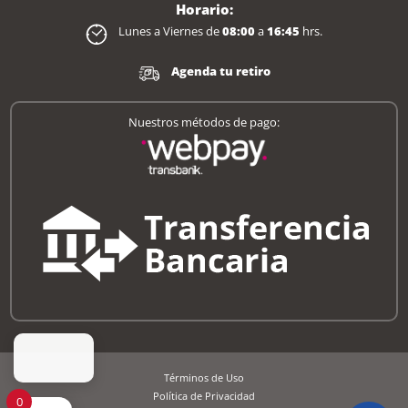
Horario:
Lunes a Viernes de
08:00
a
16:45
hrs.
Agenda tu retiro
Nuestros métodos de pago:
Términos de Uso
Política de Privacidad
0