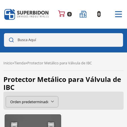
0
0
Busca Aquí
Inicio
Tienda
Protector Metálico para Válvula de IBC
Protector Metálico para Válvula de
IBC