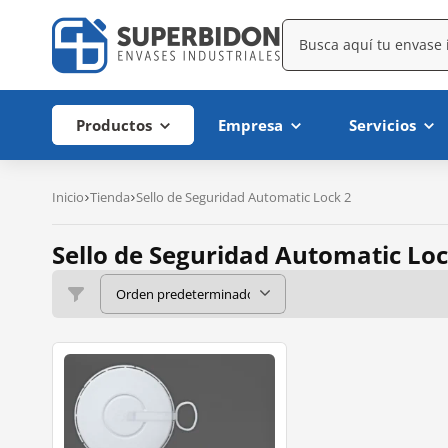
Productos
Empresa
Servicios
Inicio
Tienda
Sello de Seguridad Automatic Lock 2
Sello de Seguridad Automatic Loc